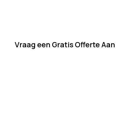
Vraag een Gratis Offerte Aan