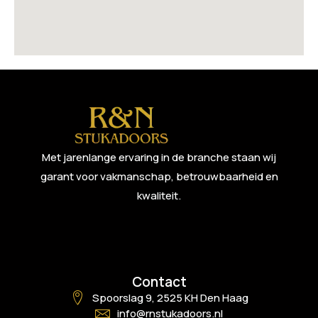
Met jarenlange ervaring in de branche staan wij
garant voor vakmanschap, betrouwbaarheid en
kwaliteit.
Contact
Spoorslag 9, 2525 KH Den Haag
info@rnstukadoors.nl